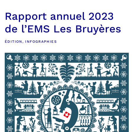
Rapport annuel 2023
de l’EMS Les Bruyères
ÉDITION
,
INFOGRAPHIES