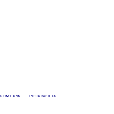
USTRATIONS
INFOGRAPHIES