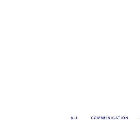
ALL
COMMUNICATION