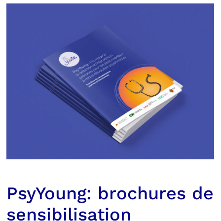
PsyYoung: brochures de
sensibilisation