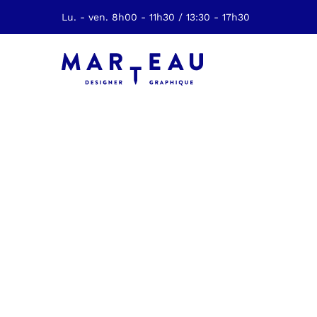
Lu. - ven. 8h00 - 11h30 / 13:30 - 17h30