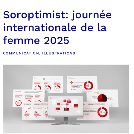
Soroptimist: journée
internationale de la
femme 2025
COMMUNICATION
,
ILLUSTRATIONS