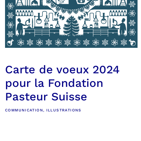
Carte de voeux 2024
pour la Fondation
Pasteur Suisse
COMMUNICATION
,
ILLUSTRATIONS