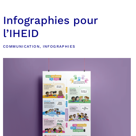
Infographies pour
l’IHEID
COMMUNICATION
,
INFOGRAPHIES