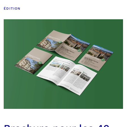
ÉDITION