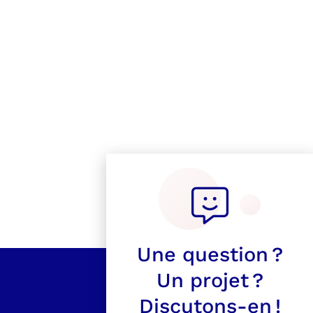
Une question ?
Un projet ?
Discutons-en !