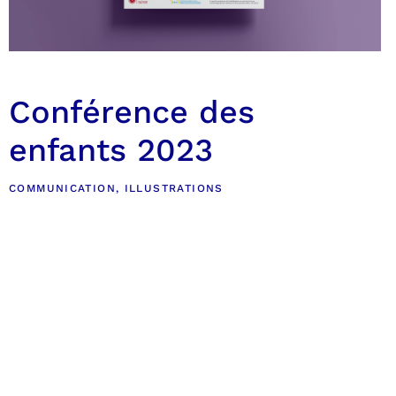
Conférence des
enfants 2023
COMMUNICATION
,
ILLUSTRATIONS