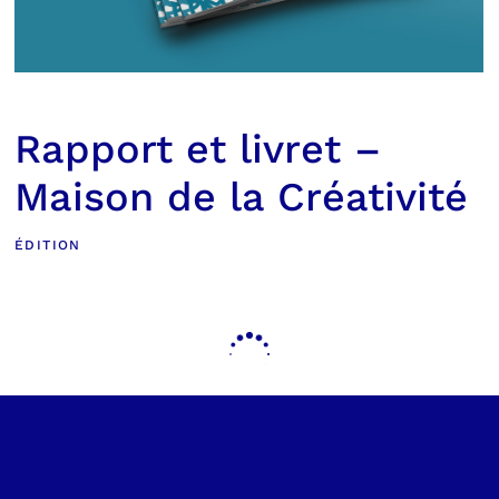
Rapport et livret –
Maison de la Créativité
ÉDITION