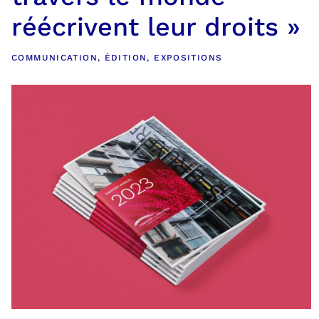
réécrivent leur droits »
COMMUNICATION
,
ÉDITION
,
EXPOSITIONS