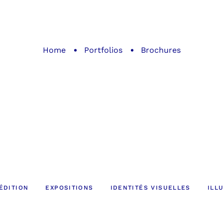
Home
Portfolios
Brochures
ÉDITION
EXPOSITIONS
IDENTITÉS VISUELLES
ILL