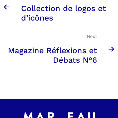
Collection de logos et
d’icônes
Next
Magazine Réflexions et
Débats N°6