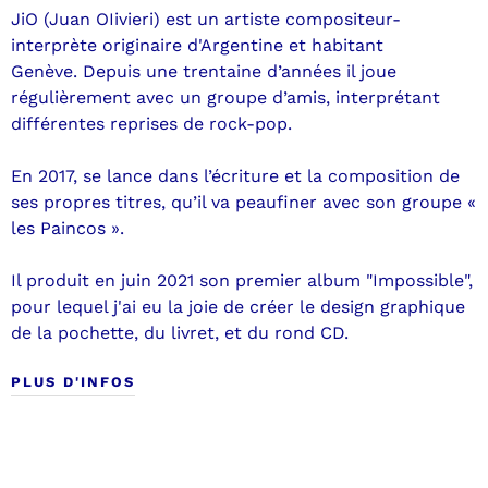
JiO (Juan OIivieri) est un artiste compositeur-
interprète originaire d'Argentine et habitant
Genève. Depuis une trentaine d’années il joue
régulièrement avec un groupe d’amis, interprétant
différentes reprises de rock-pop.
En 2017, se lance dans l’écriture et la composition de
ses propres titres, qu’il va peaufiner avec son groupe «
les Paincos ».
Il produit en juin 2021 son premier album "Impossible",
pour lequel j'ai eu la joie de créer le design graphique
de la pochette, du livret, et du rond CD.
PLUS D'INFOS