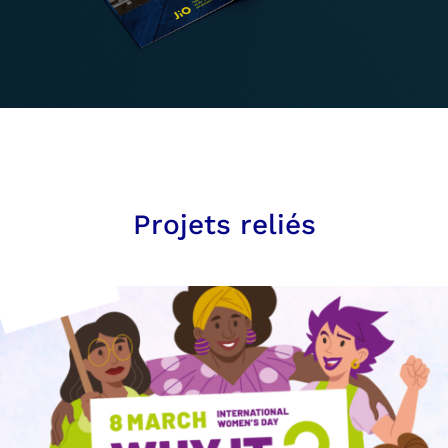
Projets reliés