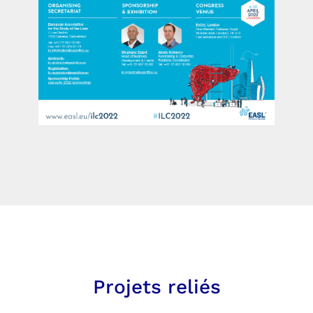
Projets reliés