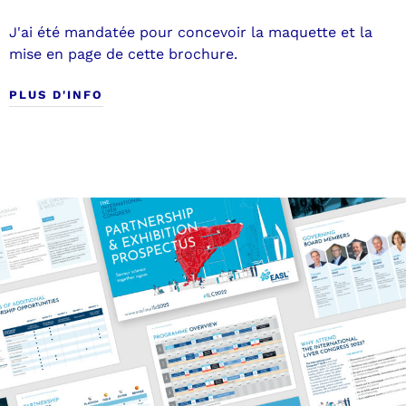
J'ai été mandatée pour concevoir la maquette et la
mise en page de cette brochure.
PLUS D'INFO