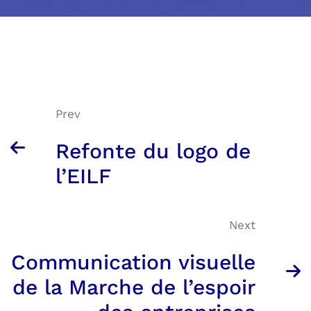
Prev
Refonte du logo de
l’EILF
Next
Communication visuelle
de la Marche de l’espoir