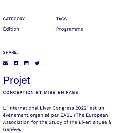
CATEGORY
TAGS
Édition
Programme
SHARE:
Projet
CONCEPTION ET MISE EN PAGE
L'"International Liver Congress 2022" est un
évènement organisé par EASL (The European
Association for the Study of the Liver) située à
Genève.