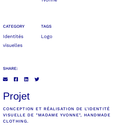
CATEGORY
TAGS
Identités
Logo
visuelles
SHARE:
Projet
CONCEPTION ET RÉALISATION DE L'IDENTITÉ
VISUELLE DE "MADAME YVONNE", HANDMADE
CLOTHING.