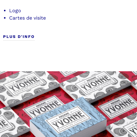
Logo
Cartes de visite
PLUS D'INFO